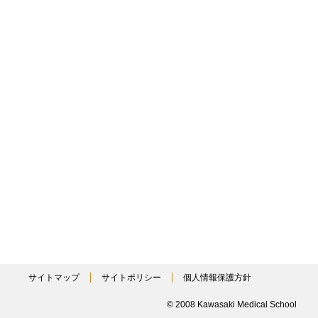
サイトマップ
サイトポリシー
個人情報保護方針
© 2008 Kawasaki Medical School