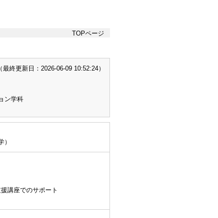
TOPページ
終更新日：2026-06-09 10:52:24）
ョン学科
報学）
支援講座でのサポート