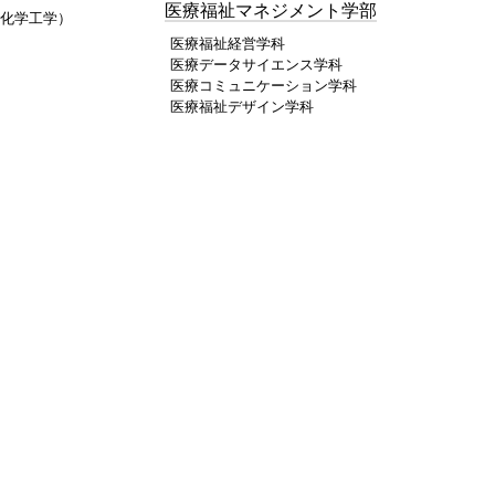
医療福祉マネジメント学部
化学工学）
医療福祉経営学科
医療データサイエンス学科
医療コミュニケーション学科
医療福祉デザイン学科