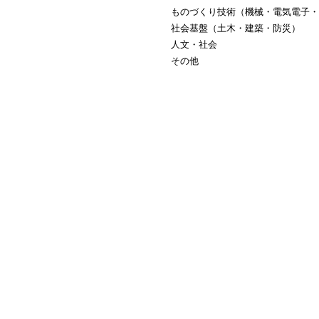
ものづくり技術（機械・電気電子・
社会基盤（土木・建築・防災）
人文・社会
その他