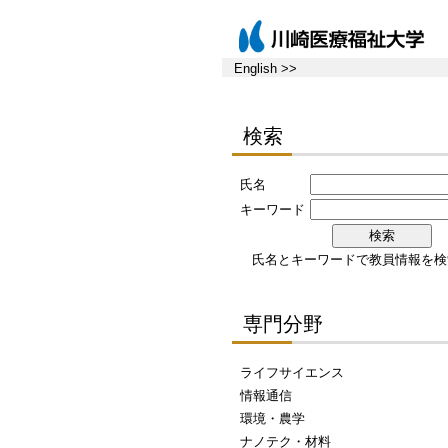
English >>
検索
氏名
キーワード
氏名とキーワードで教員情報を検
専門分野
ライフサイエンス
情報通信
環境・農学
ナノテク・材料