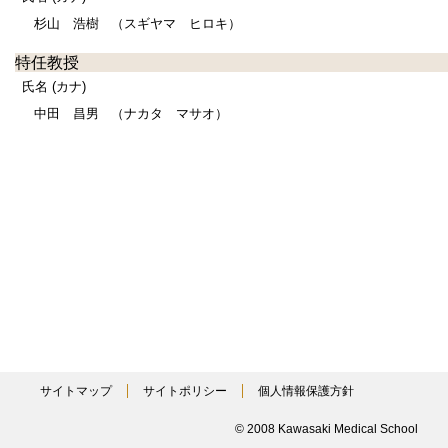
杉山 浩樹
（スギヤマ ヒロキ）
特任教授
氏名 (カナ)
中田 昌男
（ナカタ マサオ）
サイトマップ
サイトポリシー
個人情報保護方針
© 2008 Kawasaki Medical School