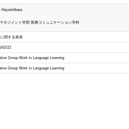
 Hayashibara
マネジメント学部 医療コミュニケーション学科
育に関する発表
5/02/22
tive Group Work in Language Learning
tive Group Work in Language Learning