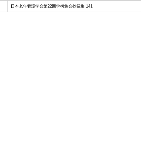
日本老年看護学会第22回学術集会抄録集 141