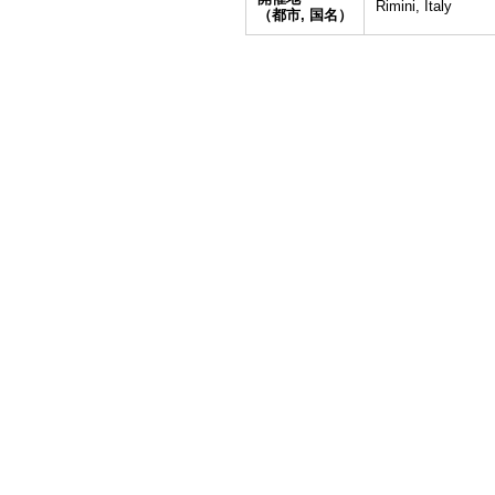
Rimini, Italy
（都市, 国名）