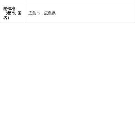
開催地
（都市, 国
広島市，広島県
名）