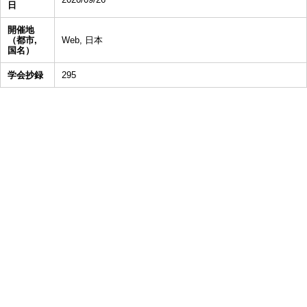
日
開催地
（都市,
Web, 日本
国名）
学会抄録
295