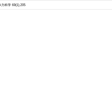
体力科学 69(1),205