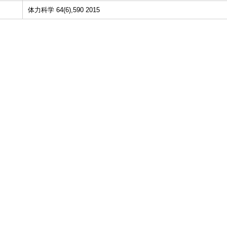
体力科学 64(6),590 2015