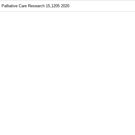
Palliative Care Research 15,1205 2020