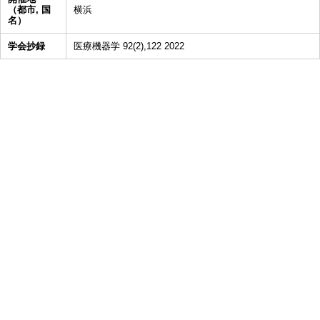
（都市, 国
横浜
名）
学会抄録
医療機器学 92(2),122 2022