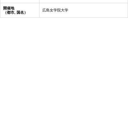
開催地
広島女学院大学
（都市, 国名）