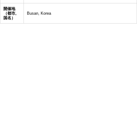
開催地
（都市,
Busan, Korea
国名）