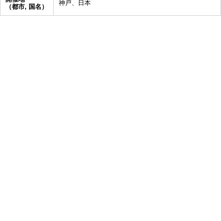
神戸、日本
（都市, 国名）