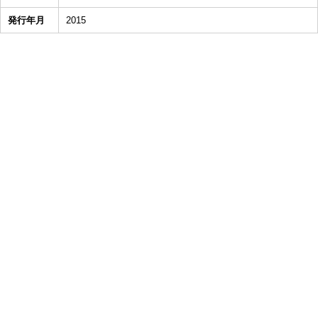
発行年月
2015