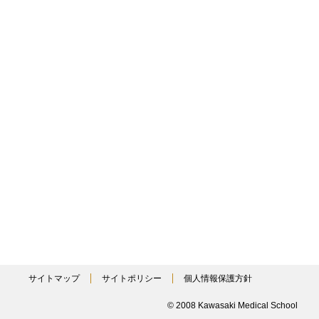
サイトマップ
サイトポリシー
個人情報保護方針
© 2008 Kawasaki Medical School