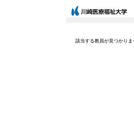
該当する教員が見つかりま