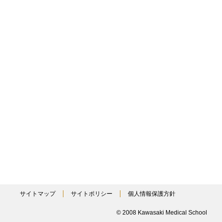
サイトマップ
サイトポリシー
個人情報保護方針
© 2008 Kawasaki Medical School