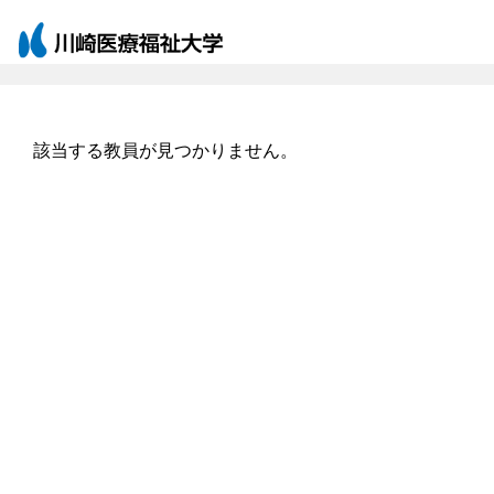
該当する教員が見つかりません。