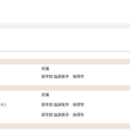
所属
）
医学部 臨床医学 病理学
所属
タケ）
医学部 臨床医学 病理学
）
医学部 臨床医学 病理学