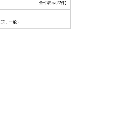
全件表示(22件)
口頭，一般）