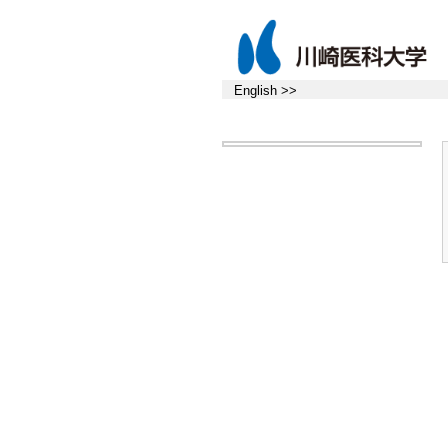
English >>