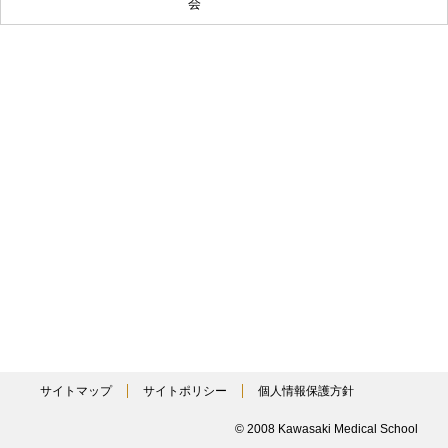
会
サイトマップ
サイトポリシー
個人情報保護方針
© 2008 Kawasaki Medical School