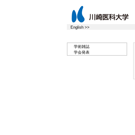
English >>
学術雑誌
学会発表