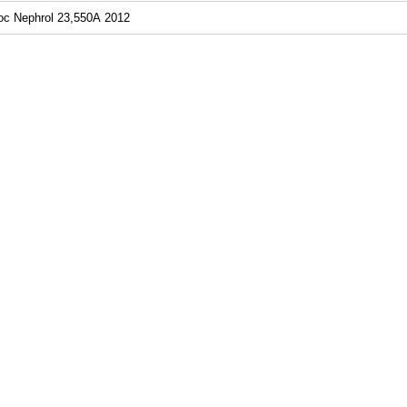
c Nephrol 23,550A 2012