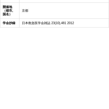
開催地
（都市,
京都
国名）
学会抄録
日本救急医学会雑誌 23(10),481 2012