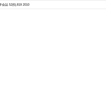
誌 52(6),819 2010