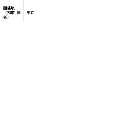
開催地
（都市, 国
東京
名）