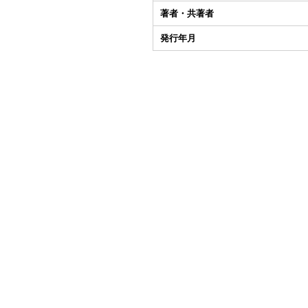
著者・共著者
発行年月