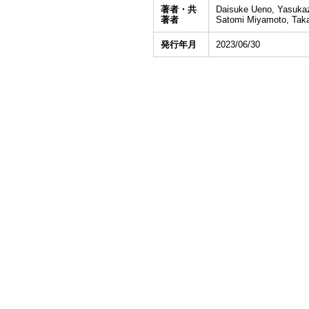
著者・共
Daisuke Ueno, Yasukazu
著者
Satomi Miyamoto, Taka
発行年月
2023/06/30