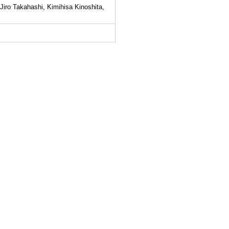
iro Takahashi, Kimihisa Kinoshita,