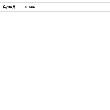
発行年月
2011/04