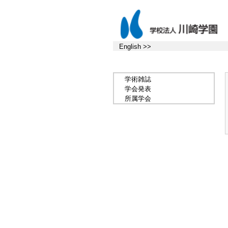
English >>
学術雑誌
学会発表
所属学会