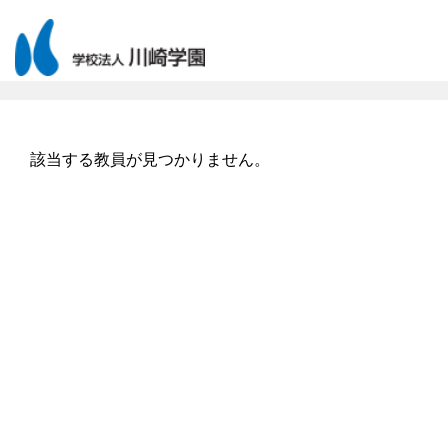
該当する教員が見つかりません。