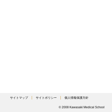
サイトマップ
サイトポリシー
個人情報保護方針
© 2008 Kawasaki Medical School