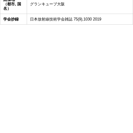
（都市, 国
グランキューブ大阪
名）
学会抄録
日本放射線技術学会雑誌 75(9),1030 2019