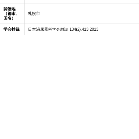
開催地
（都市,
札幌市
国名）
学会抄録
日本泌尿器科学会雑誌 104(2),413 2013