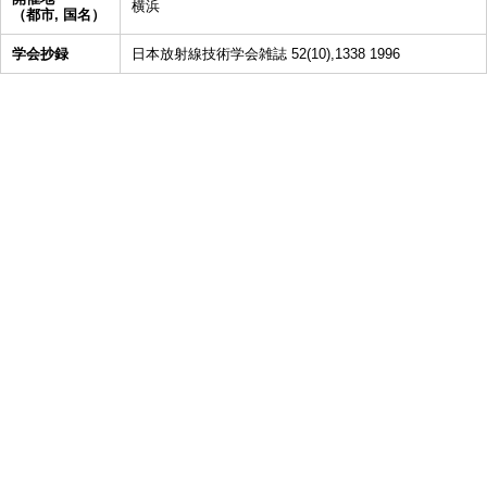
横浜
（都市, 国名）
学会抄録
日本放射線技術学会雑誌 52(10),1338 1996