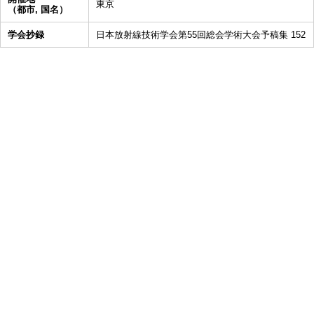
東京
（都市, 国名）
学会抄録
日本放射線技術学会第55回総会学術大会予稿集 152