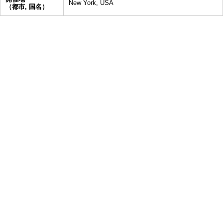
New York, USA
（都市, 国名）