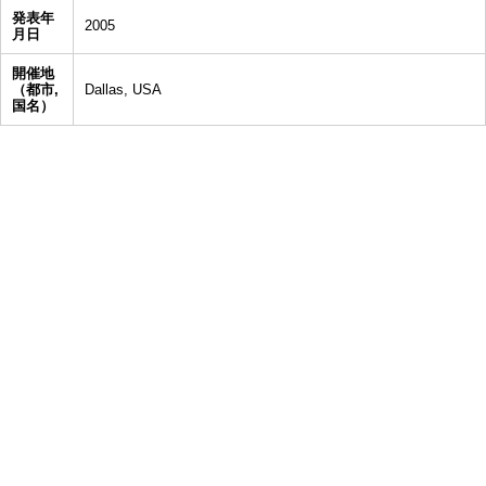
発表年
2005
月日
開催地
（都市,
Dallas, USA
国名）