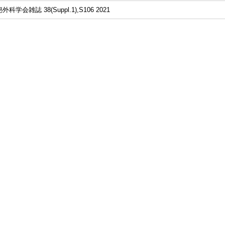
学会雑誌 38(Suppl.1),S106 2021