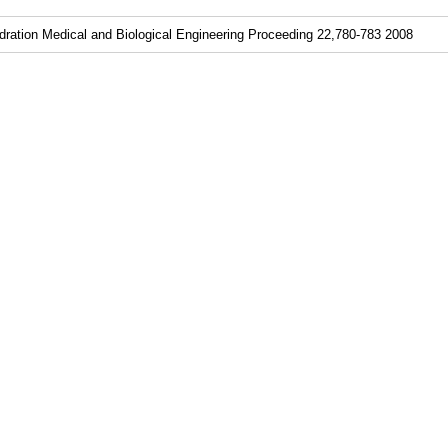
edration Medical and Biological Engineering Proceeding 22,780-783 2008