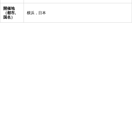
開催地
（都市,
横浜，日本
国名）