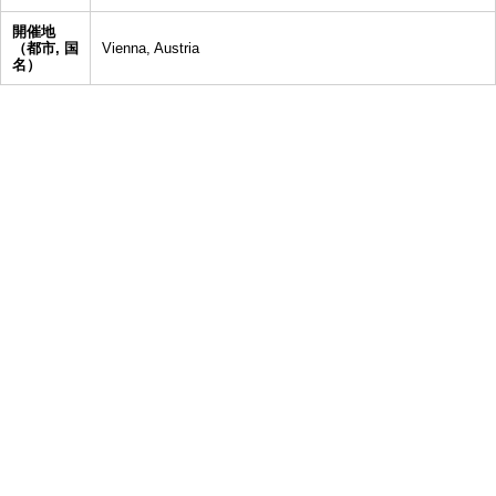
開催地
（都市, 国
Vienna, Austria
名）