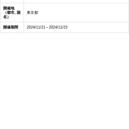
開催地
（都市, 国
東京都
名）
開催期間
2024/11/21～2024/11/23