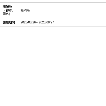
開催地
（都市,
福岡県
国名）
開催期間
2023/08/26～2023/08/27