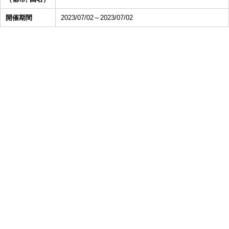
開催期間
2023/07/02～2023/07/02