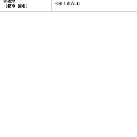
開催地
和歌山市WEB
（都市, 国名）