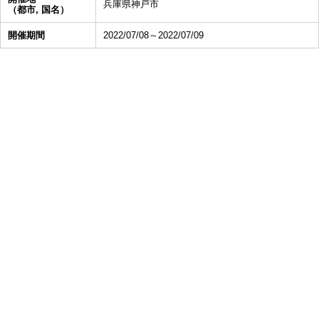
兵庫県神戸市
（都市, 国名）
開催期間
2022/07/08～2022/07/09