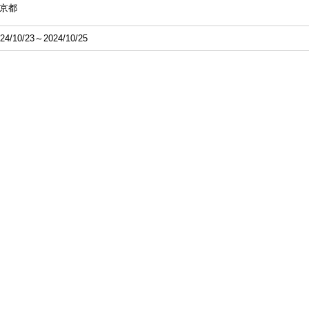
京都
24/10/23～2024/10/25