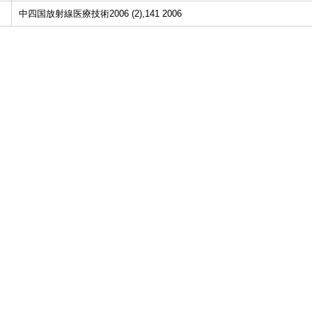
中四国放射線医療技術2006 (2),141 2006